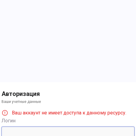
Авторизация
Ваши учетные данные
Ваш аккаунт не имеет доступа к данному ресурсу.
Логин