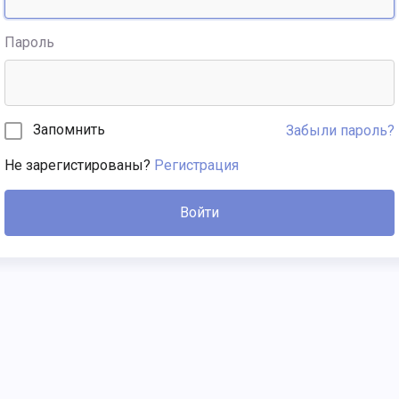
Пароль
Запомнить
Забыли пароль?
Не зарегистированы?
Регистрация