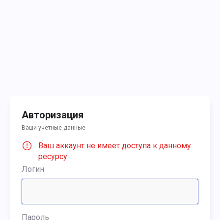
Авторизация
Ваши учетные данные
Ваш аккаунт не имеет доступа к данному
ресурсу.
Логин
Пароль