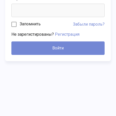
Запомнить
Забыли пароль?
Не зарегистированы?
Регистрация