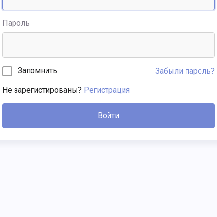
Пароль
Запомнить
Забыли пароль?
Не зарегистированы?
Регистрация