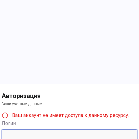
Авторизация
Ваши учетные данные
Ваш аккаунт не имеет доступа к данному ресурсу.
Логин