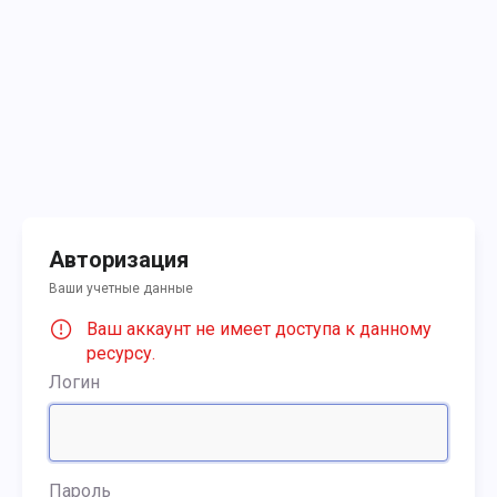
Авторизация
Ваши учетные данные
Ваш аккаунт не имеет доступа к данному
ресурсу.
Логин
Пароль