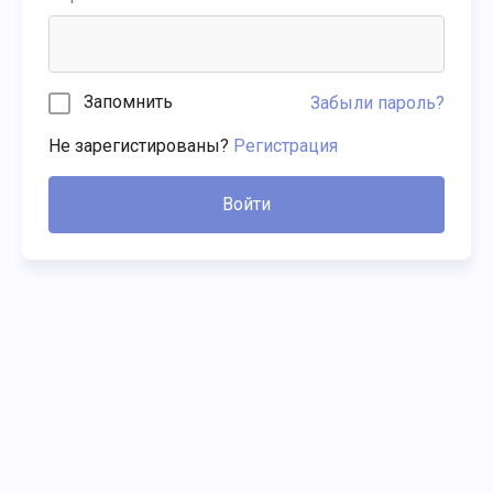
Запомнить
Забыли пароль?
Не зарегистированы?
Регистрация