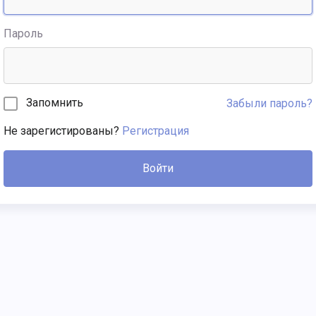
Пароль
Запомнить
Забыли пароль?
Не зарегистированы?
Регистрация