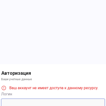
Авторизация
Ваши учетные данные
Ваш аккаунт не имеет доступа к данному ресурсу.
Логин