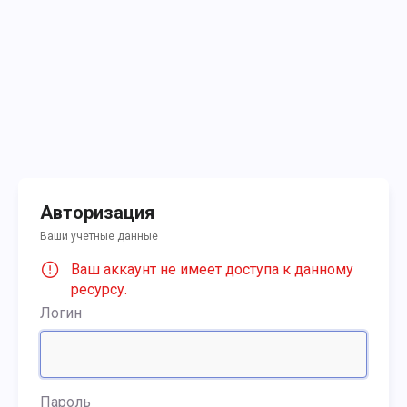
Авторизация
Ваши учетные данные
Ваш аккаунт не имеет доступа к данному
ресурсу.
Логин
Пароль