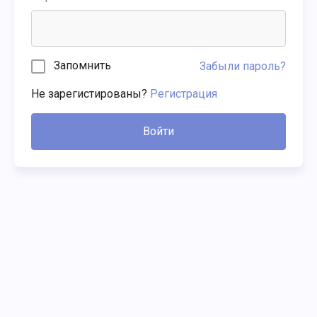
Запомнить
Забыли пароль?
Не зарегистированы?
Регистрация