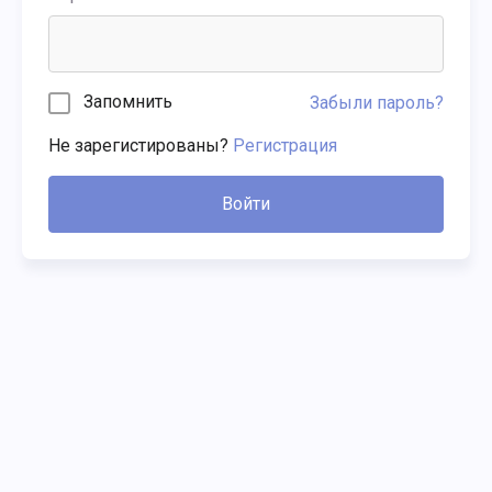
Запомнить
Забыли пароль?
Не зарегистированы?
Регистрация