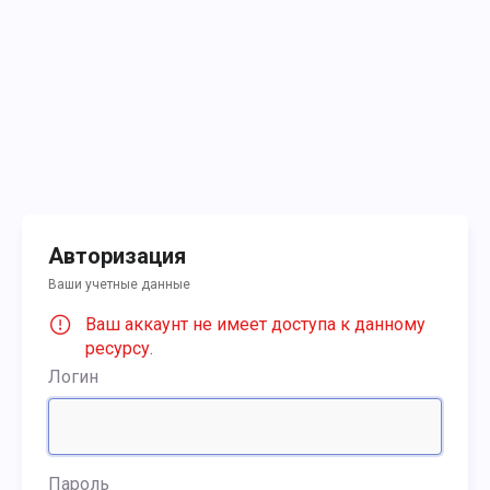
Авторизация
Ваши учетные данные
Ваш аккаунт не имеет доступа к данному
ресурсу.
Логин
Пароль