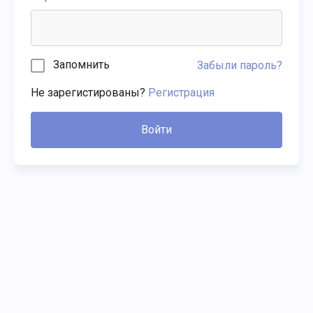
Запомнить
Забыли пароль?
Не зарегистированы?
Регистрация