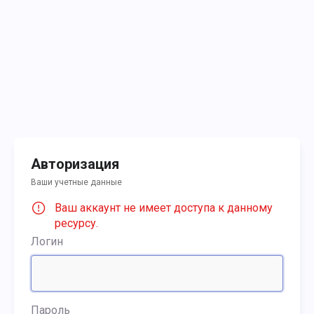
Авторизация
Ваши учетные данные
Ваш аккаунт не имеет доступа к данному
ресурсу.
Логин
Пароль