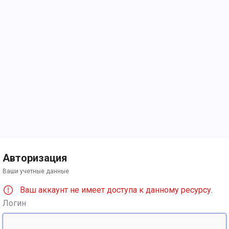
Авторизация
Ваши учетные данные
Ваш аккаунт не имеет доступа к данному ресурсу.
Логин