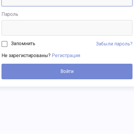
Пароль
Запомнить
Забыли пароль?
Не зарегистированы?
Регистрация