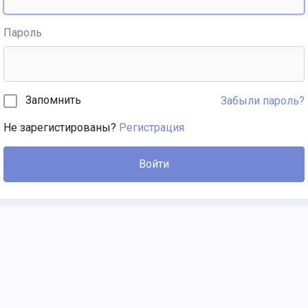
Пароль
Запомнить
Забыли пароль?
Не зарегистированы?
Регистрация