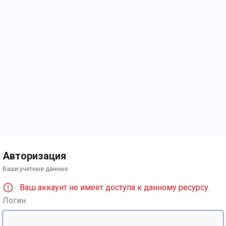
Авторизация
Ваши учетные данные
Ваш аккаунт не имеет доступа к данному ресурсу.
Логин