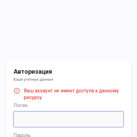
Авторизация
Ваши учетные данные
Ваш аккаунт не имеет доступа к данному
ресурсу.
Логин
Пароль