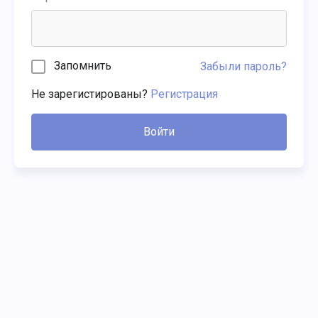
Запомнить
Забыли пароль?
Не зарегистированы?
Регистрация