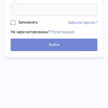
Запомнить
Забыли пароль?
Не зарегистированы?
Регистрация