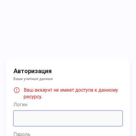
Авторизация
Ваши учетные данные
Ваш аккаунт не имеет доступа к данному
ресурсу.
Логин
Пароль