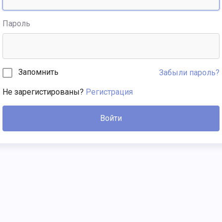
Пароль
Запомнить
Забыли пароль?
Не зарегистированы?
Регистрация