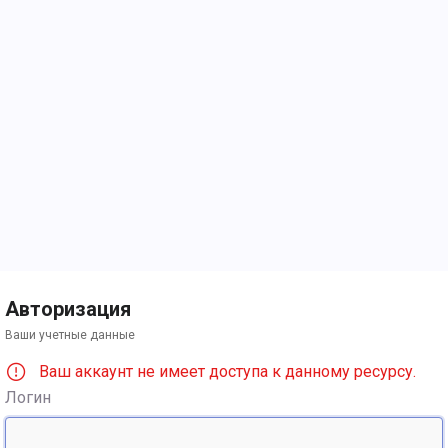
Авторизация
Ваши учетные данные
Ваш аккаунт не имеет доступа к данному ресурсу.
Логин