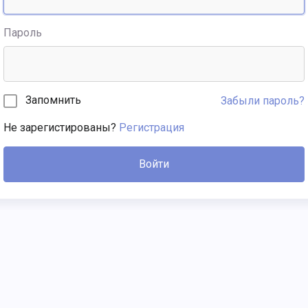
Пароль
Запомнить
Забыли пароль?
Не зарегистированы?
Регистрация