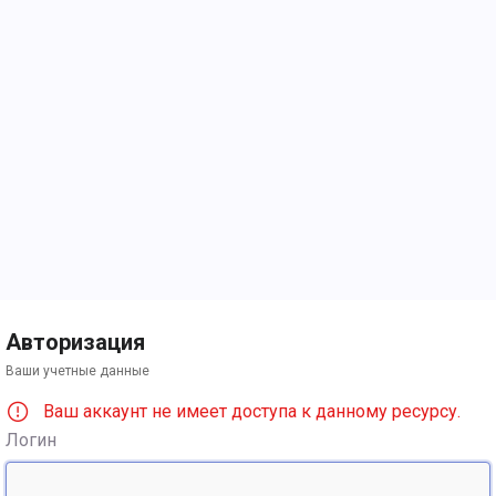
Авторизация
Ваши учетные данные
Ваш аккаунт не имеет доступа к данному ресурсу.
Логин