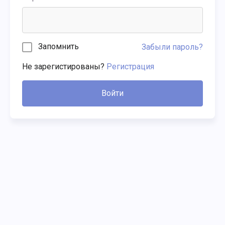
Запомнить
Забыли пароль?
Не зарегистированы?
Регистрация