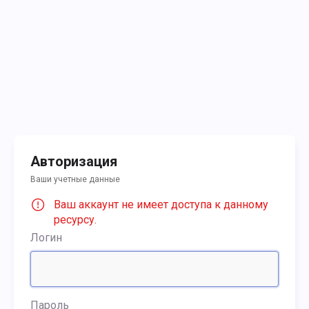
Авторизация
Ваши учетные данные
Ваш аккаунт не имеет доступа к данному
ресурсу.
Логин
Пароль