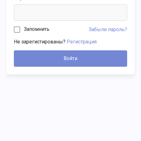
Запомнить
Забыли пароль?
Не зарегистированы?
Регистрация