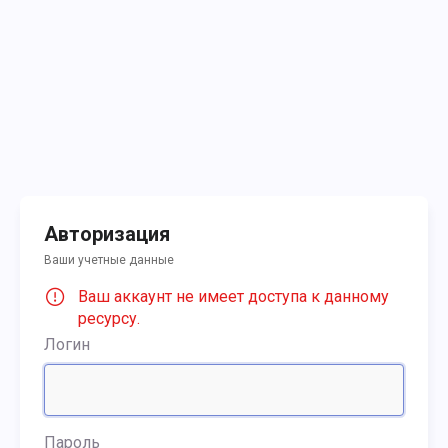
Авторизация
Ваши учетные данные
Ваш аккаунт не имеет доступа к данному
ресурсу.
Логин
Пароль