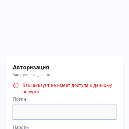
Авторизация
Ваши учетные данные
Ваш аккаунт не имеет доступа к данному
ресурсу.
Логин
Пароль