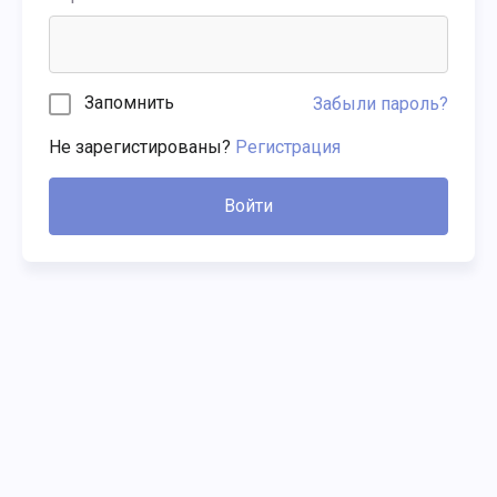
Запомнить
Забыли пароль?
Не зарегистированы?
Регистрация