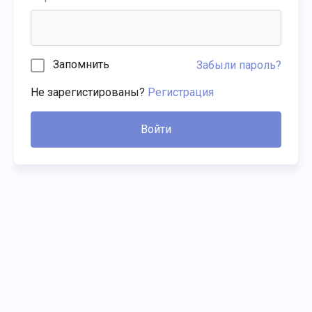
Запомнить
Забыли пароль?
Не зарегистированы?
Регистрация