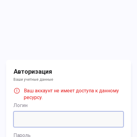
Авторизация
Ваши учетные данные
Ваш аккаунт не имеет доступа к данному
ресурсу.
Логин
Пароль