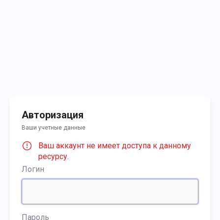
Авторизация
Ваши учетные данные
Ваш аккаунт не имеет доступа к данному
ресурсу.
Логин
Пароль