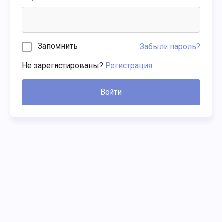
Запомнить
Забыли пароль?
Не зарегистированы?
Регистрация