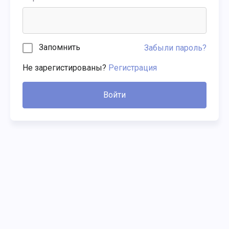
Запомнить
Забыли пароль?
Не зарегистированы?
Регистрация