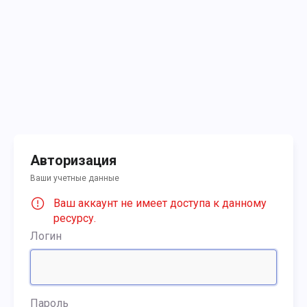
Авторизация
Ваши учетные данные
Ваш аккаунт не имеет доступа к данному
ресурсу.
Логин
Пароль