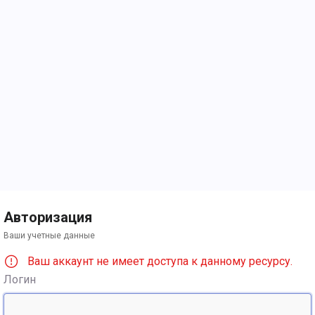
Авторизация
Ваши учетные данные
Ваш аккаунт не имеет доступа к данному ресурсу.
Логин