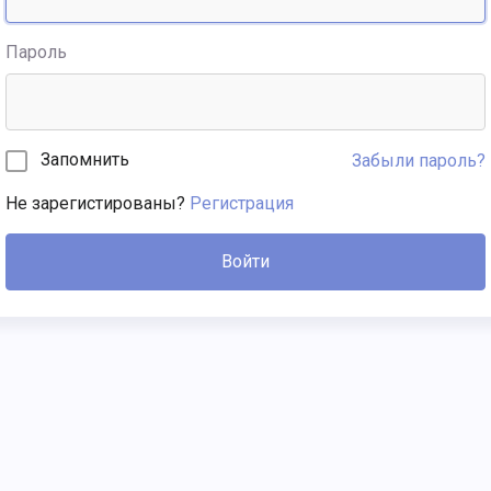
Пароль
Запомнить
Забыли пароль?
Не зарегистированы?
Регистрация