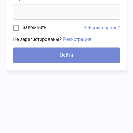
Запомнить
Забыли пароль?
Не зарегистированы?
Регистрация