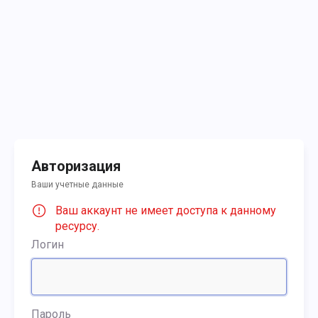
Авторизация
Ваши учетные данные
Ваш аккаунт не имеет доступа к данному
ресурсу.
Логин
Пароль