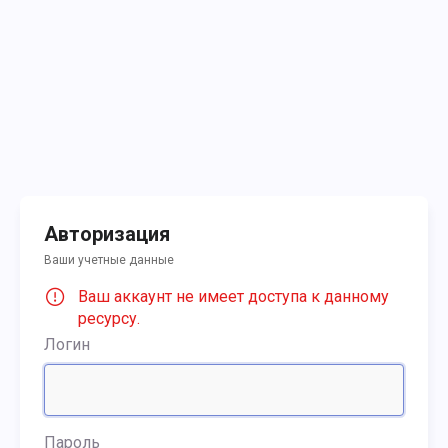
Авторизация
Ваши учетные данные
Ваш аккаунт не имеет доступа к данному
ресурсу.
Логин
Пароль