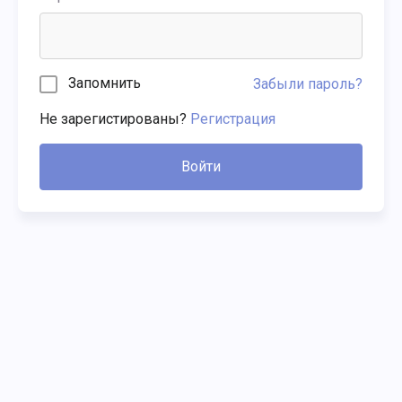
Запомнить
Забыли пароль?
Не зарегистированы?
Регистрация