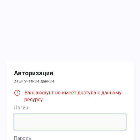
Авторизация
Ваши учетные данные
Ваш аккаунт не имеет доступа к данному
ресурсу.
Логин
Пароль