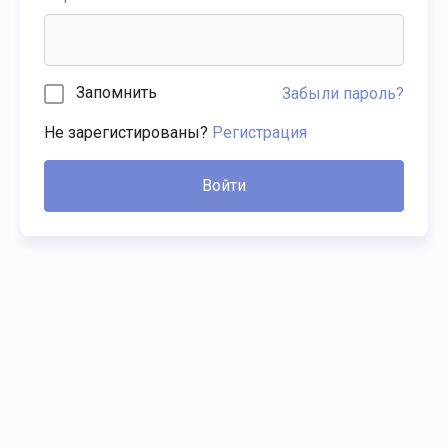
Запомнить
Забыли пароль?
Не зарегистированы?
Регистрация