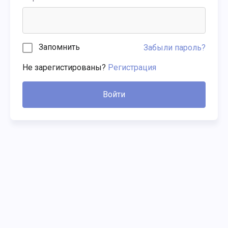
Запомнить
Забыли пароль?
Не зарегистированы?
Регистрация