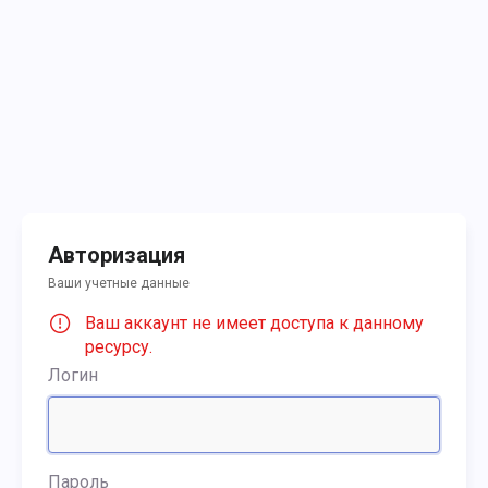
Авторизация
Ваши учетные данные
Ваш аккаунт не имеет доступа к данному
ресурсу.
Логин
Пароль