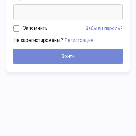
Запомнить
Забыли пароль?
Не зарегистированы?
Регистрация