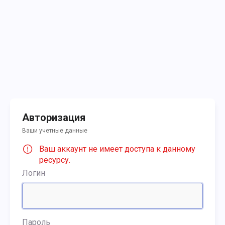
Авторизация
Ваши учетные данные
Ваш аккаунт не имеет доступа к данному
ресурсу.
Логин
Пароль