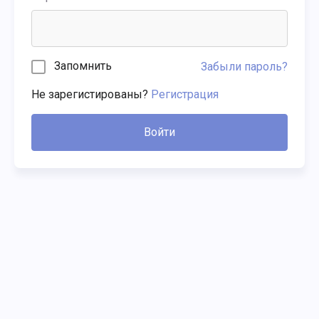
Запомнить
Забыли пароль?
Не зарегистированы?
Регистрация