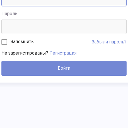
Пароль
Запомнить
Забыли пароль?
Не зарегистированы?
Регистрация