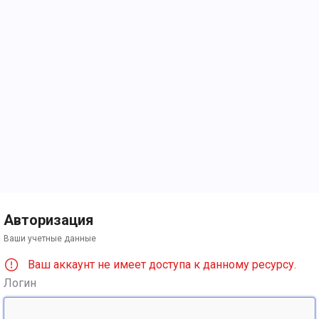
Авторизация
Ваши учетные данные
Ваш аккаунт не имеет доступа к данному ресурсу.
Логин