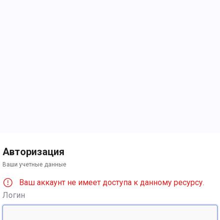
Авторизация
Ваши учетные данные
Ваш аккаунт не имеет доступа к данному ресурсу.
Логин