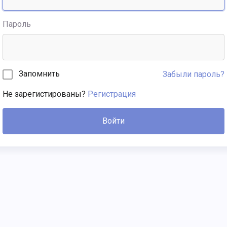
Пароль
Запомнить
Забыли пароль?
Не зарегистированы?
Регистрация