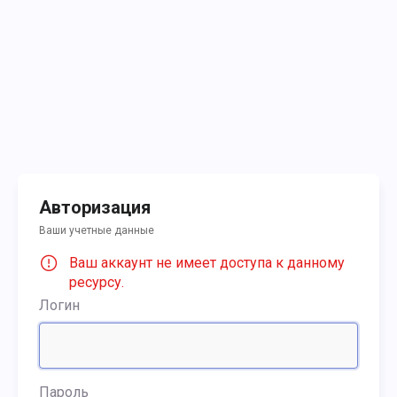
Авторизация
Ваши учетные данные
Ваш аккаунт не имеет доступа к данному
ресурсу.
Логин
Пароль