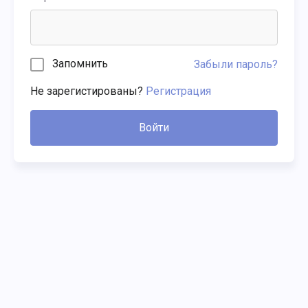
Запомнить
Забыли пароль?
Не зарегистированы?
Регистрация