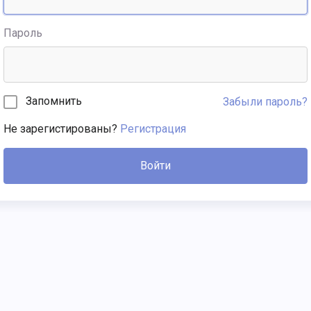
Пароль
Запомнить
Забыли пароль?
Не зарегистированы?
Регистрация