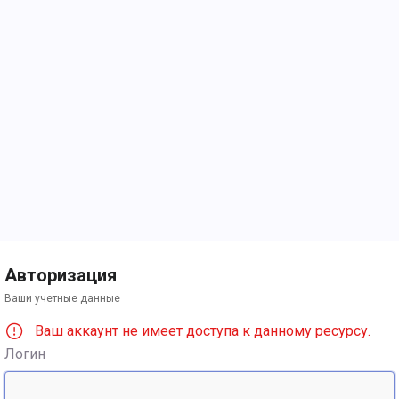
Авторизация
Ваши учетные данные
Ваш аккаунт не имеет доступа к данному ресурсу.
Логин