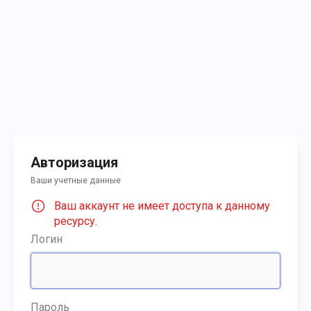
Авторизация
Ваши учетные данные
Ваш аккаунт не имеет доступа к данному
ресурсу.
Логин
Пароль