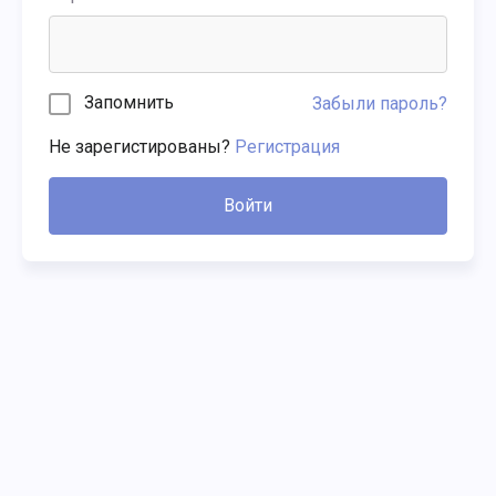
Запомнить
Забыли пароль?
Не зарегистированы?
Регистрация