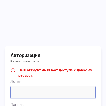
Авторизация
Ваши учетные данные
Ваш аккаунт не имеет доступа к данному
ресурсу.
Логин
Пароль