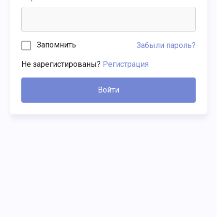
Запомнить
Забыли пароль?
Не зарегистированы?
Регистрация