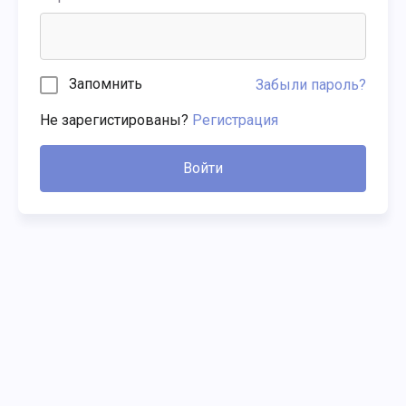
Запомнить
Забыли пароль?
Не зарегистированы?
Регистрация