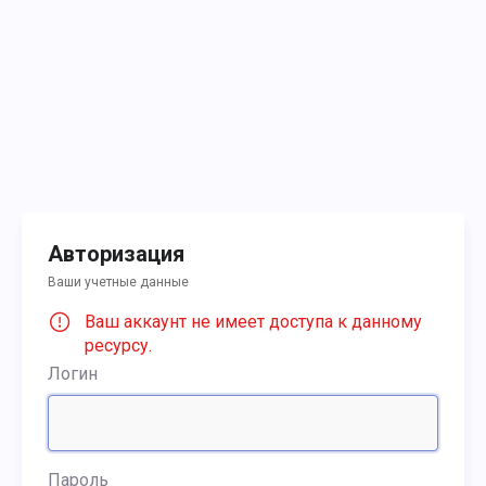
Авторизация
Ваши учетные данные
Ваш аккаунт не имеет доступа к данному
ресурсу.
Логин
Пароль