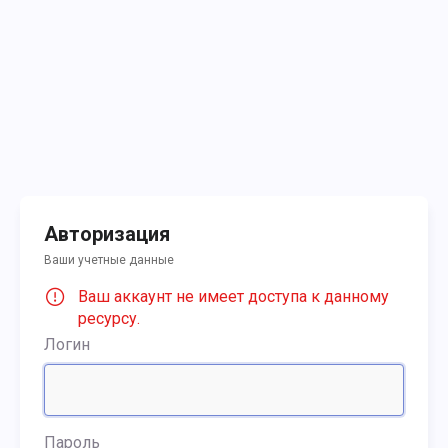
Авторизация
Ваши учетные данные
Ваш аккаунт не имеет доступа к данному
ресурсу.
Логин
Пароль