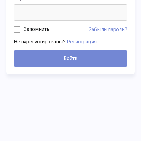
Запомнить
Забыли пароль?
Не зарегистированы?
Регистрация