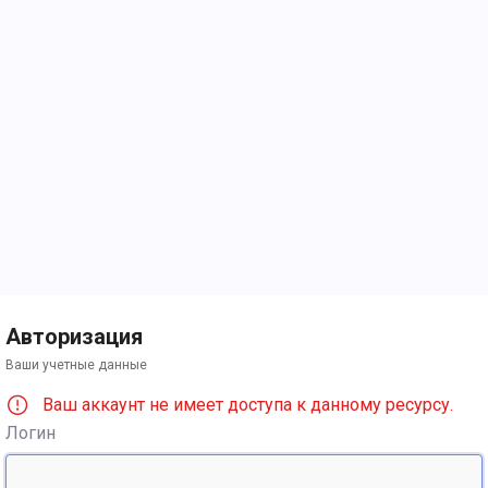
Авторизация
Ваши учетные данные
Ваш аккаунт не имеет доступа к данному ресурсу.
Логин