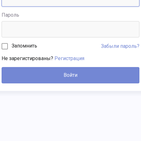
Пароль
Запомнить
Забыли пароль?
Не зарегистированы?
Регистрация