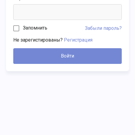
Запомнить
Забыли пароль?
Не зарегистированы?
Регистрация