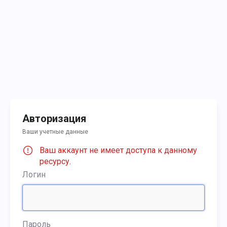
Авторизация
Ваши учетные данные
Ваш аккаунт не имеет доступа к данному
ресурсу.
Логин
Пароль