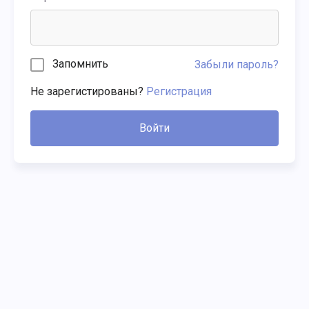
Запомнить
Забыли пароль?
Не зарегистированы?
Регистрация