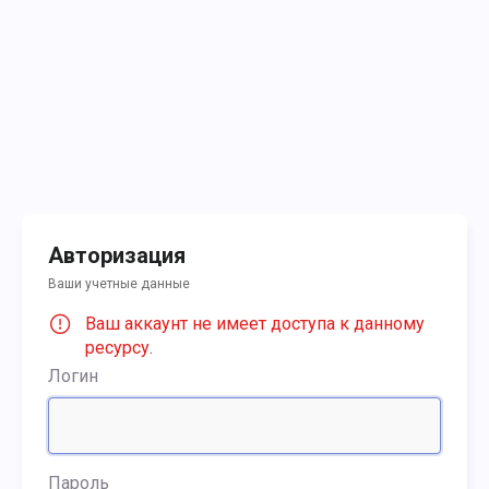
Авторизация
Ваши учетные данные
Ваш аккаунт не имеет доступа к данному
ресурсу.
Логин
Пароль