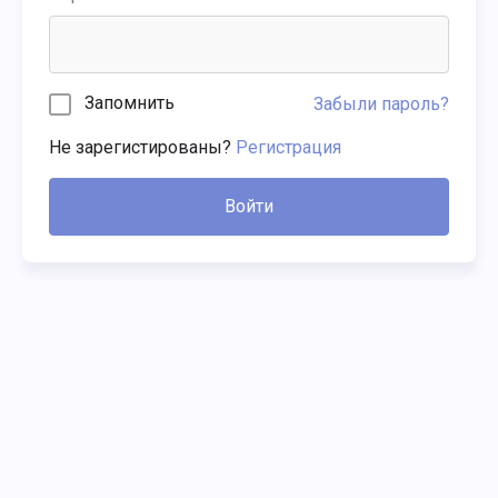
Запомнить
Забыли пароль?
Не зарегистированы?
Регистрация