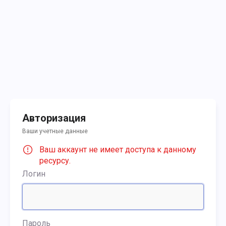
Авторизация
Ваши учетные данные
Ваш аккаунт не имеет доступа к данному
ресурсу.
Логин
Пароль