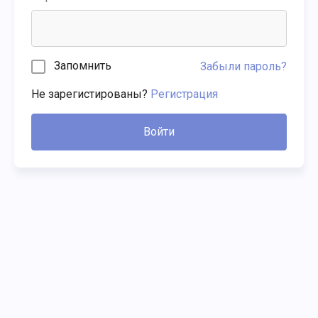
Запомнить
Забыли пароль?
Не зарегистированы?
Регистрация