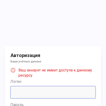
Авторизация
Ваши учетные данные
Ваш аккаунт не имеет доступа к данному
ресурсу.
Логин
Пароль