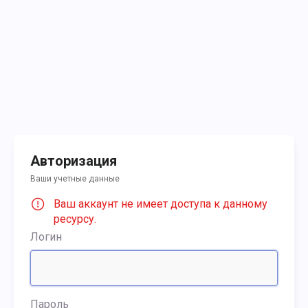
Авторизация
Ваши учетные данные
Ваш аккаунт не имеет доступа к данному
ресурсу.
Логин
Пароль