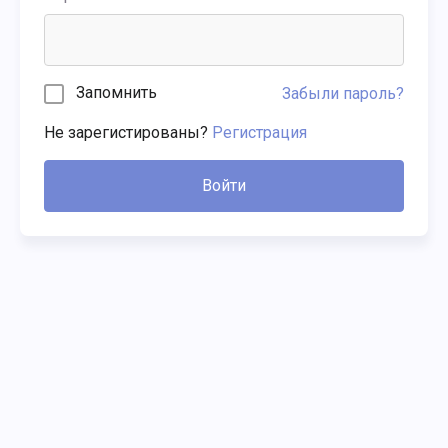
Запомнить
Забыли пароль?
Не зарегистированы?
Регистрация