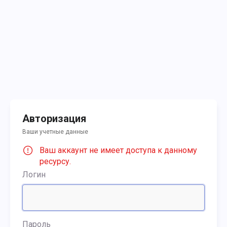
Авторизация
Ваши учетные данные
Ваш аккаунт не имеет доступа к данному
ресурсу.
Логин
Пароль