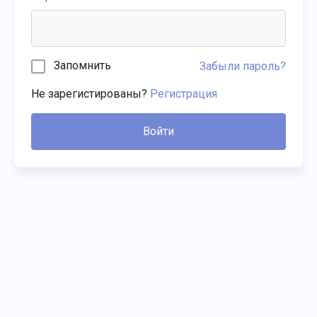
Запомнить
Забыли пароль?
Не зарегистированы?
Регистрация