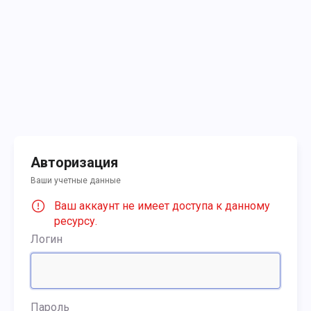
Авторизация
Ваши учетные данные
Ваш аккаунт не имеет доступа к данному
ресурсу.
Логин
Пароль