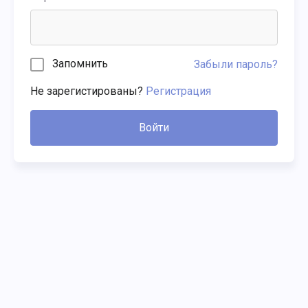
Запомнить
Забыли пароль?
Не зарегистированы?
Регистрация