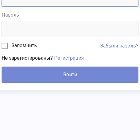
Пароль
Запомнить
Забыли пароль?
Не зарегистированы?
Регистрация