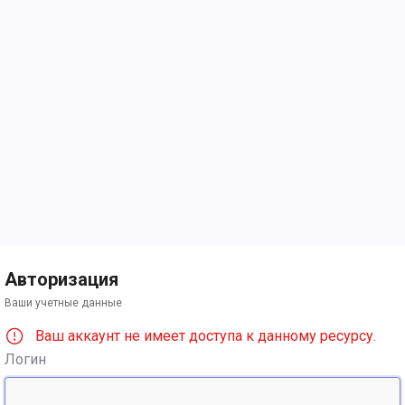
Авторизация
Ваши учетные данные
Ваш аккаунт не имеет доступа к данному ресурсу.
Логин