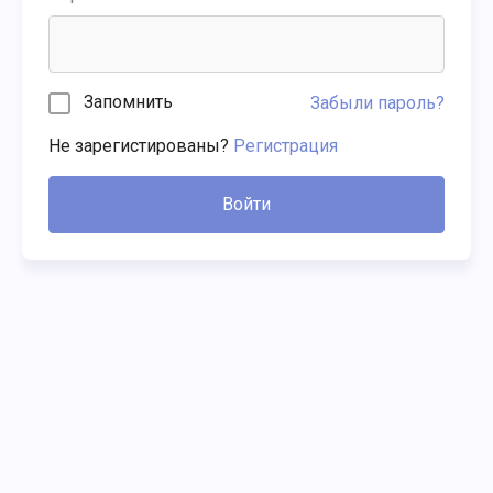
Запомнить
Забыли пароль?
Не зарегистированы?
Регистрация