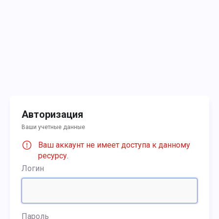
Авторизация
Ваши учетные данные
Ваш аккаунт не имеет доступа к данному
ресурсу.
Логин
Пароль