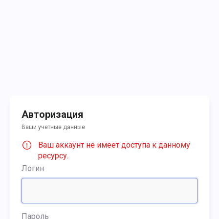
Авторизация
Ваши учетные данные
Ваш аккаунт не имеет доступа к данному
ресурсу.
Логин
Пароль