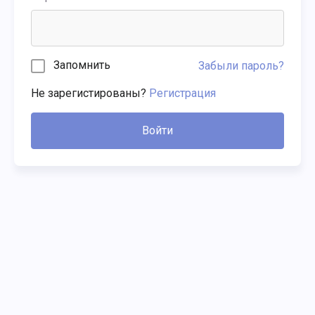
Запомнить
Забыли пароль?
Не зарегистированы?
Регистрация