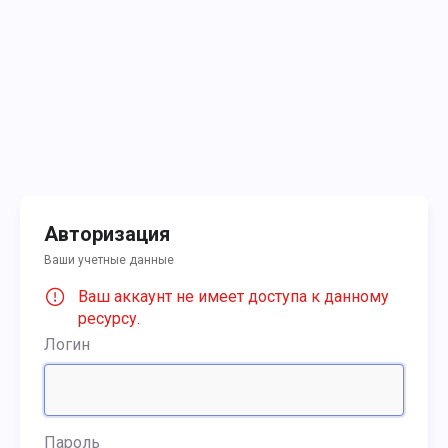
Авторизация
Ваши учетные данные
Ваш аккаунт не имеет доступа к данному
ресурсу.
Логин
Пароль