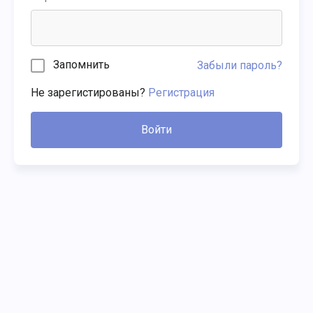
Запомнить
Забыли пароль?
Не зарегистированы?
Регистрация