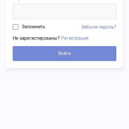
Запомнить
Забыли пароль?
Не зарегистированы?
Регистрация