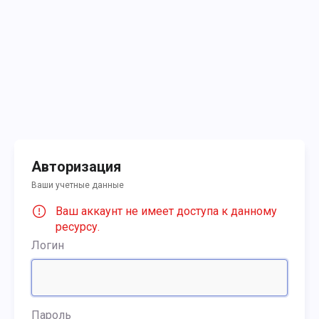
Авторизация
Ваши учетные данные
Ваш аккаунт не имеет доступа к данному
ресурсу.
Логин
Пароль