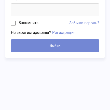
Запомнить
Забыли пароль?
Не зарегистированы?
Регистрация