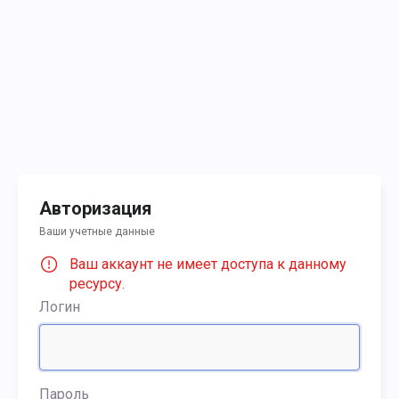
Авторизация
Ваши учетные данные
Ваш аккаунт не имеет доступа к данному
ресурсу.
Логин
Пароль