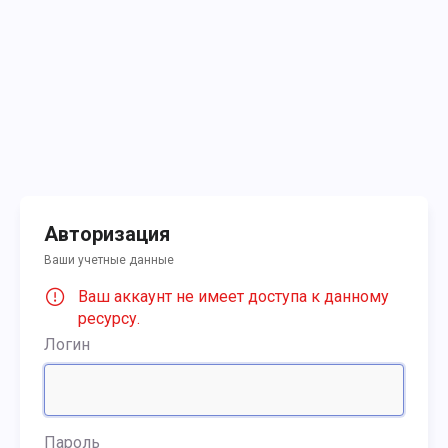
Авторизация
Ваши учетные данные
Ваш аккаунт не имеет доступа к данному
ресурсу.
Логин
Пароль