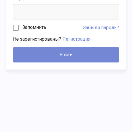
Запомнить
Забыли пароль?
Не зарегистированы?
Регистрация